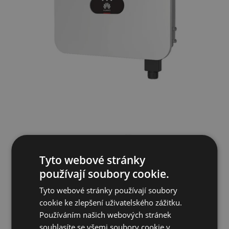
Tyto webové stránky
používají soubory cookie.
Tyto webové stránky používají soubory
cookie ke zlepšení uživatelského zážitku.
Používáním našich webových stránek
souhlasíte se všemi soubory cookie v