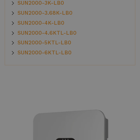
SUN2000-3K-LB0
Ke stažení
SUN2000-3.68K-LB0
SUN2000-4K-LB0
SUN2000-4.6KTL-LB0
SUN2000-5KTL-LB0
SUN2000-6KTL-LB0