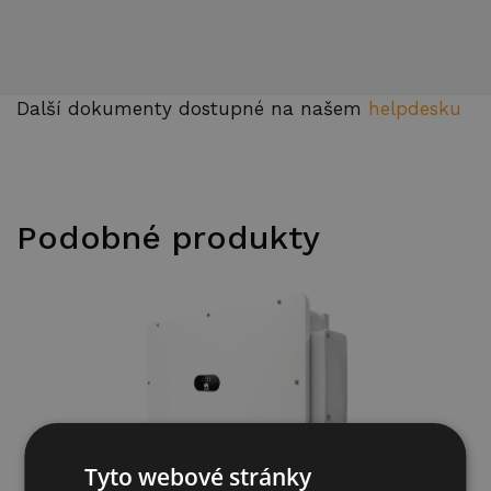
Další dokumenty dostupné na našem
helpdesku
Podobné produkty
Tyto webové stránky