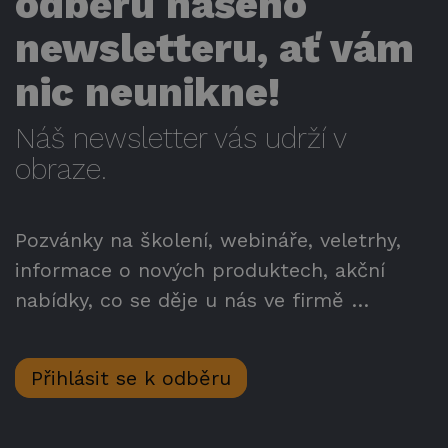
odběru našeho
newsletteru, ať vám
nic neunikne!
Náš newsletter vás udrží v
obraze.
Pozvánky na školení, webináře, veletrhy,
informace o nových produktech, akční
nabídky, co se děje u nás ve firmě …
Přihlásit se k odběru