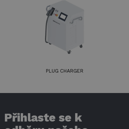
PLUG CHARGER
Přihlaste se k