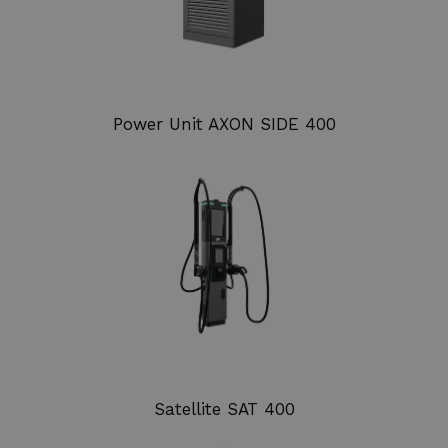
Power Unit AXON SIDE 400
Satellite SAT 400