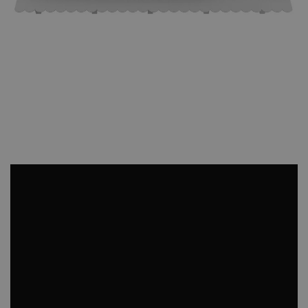
Ke stažení