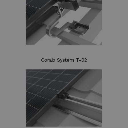
Corab System T-02